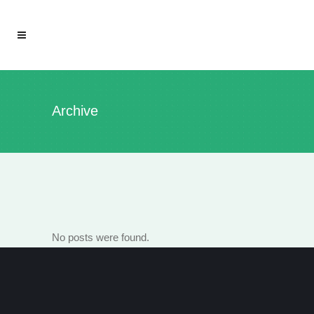
Archive
No posts were found.