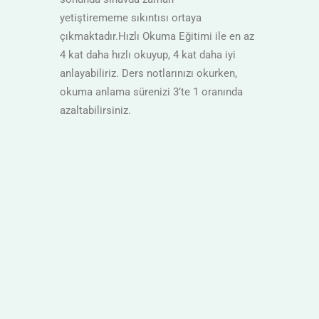
yetiştirememe sıkıntısı ortaya
çıkmaktadır.Hızlı Okuma Eğitimi ile en az
4 kat daha hızlı okuyup, 4 kat daha iyi
anlayabiliriz. Ders notlarınızı okurken,
okuma anlama sürenizi 3’te 1 oranında
azaltabilirsiniz.