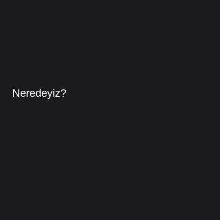
Neredeyiz?