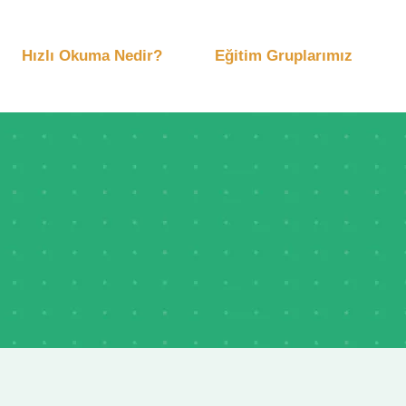
Hızlı Okuma Nedir?
Eğitim Gruplarımız